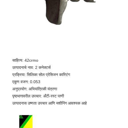
साहित्य: 42crmo
उत्पादनाचे नाव: 2 कनेक्टर्स
प्रक्रिया: सिलिका सोल प्रेसिजन कास्टिंग
एकूण वजन: 0.053
अनुप्रयोग: अभियांत्रिकी यंत्रणा
पृष्ठभागावरील उपचार: अँटी-रस्ट पाणी
उत्पादनास उष्णता उपचार आणि मशीनिंग आवश्यक आहे