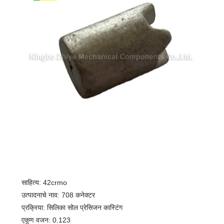
साहित्य: 42crmo
उत्पादनाचे नाव: 708 कनेक्टर
प्रक्रिया: सिलिका सोल प्रेसिजन कास्टिंग
एकूण वजन: 0.123