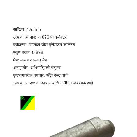
साहित्य: 42crmo
उत्पादनाचे नाव: पी 070 पी कनेक्टर
प्रक्रिया: सिलिका सोल प्रेसिजन कास्टिंग
एकूण वजन: 0.898
मेण: मध्यम तापमान मेण
अनुप्रयोग: अभियांत्रिकी यंत्रणा
पृष्ठभागावरील उपचार: अँटी-रस्ट पाणी
उत्पादनास उष्णता उपचार आणि मशीनिंग आवश्यक आहे