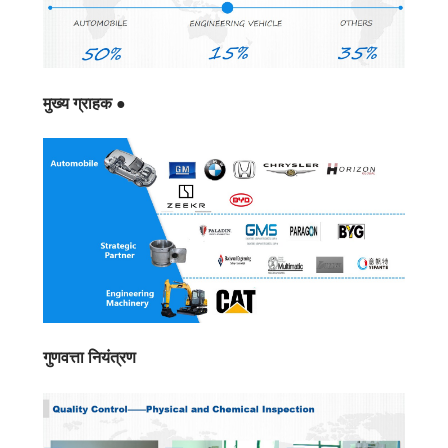
मुख्य ग्राहक ●
गुणवत्ता नियंत्रण