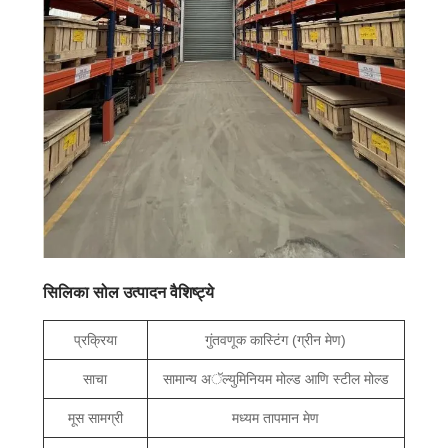
सिलिका सोल उत्पादन वैशिष्ट्ये
प्रक्रिया
गुंतवणूक कास्टिंग (ग्रीन मेण)
साचा
सामान्य अॅल्युमिनियम मोल्ड आणि स्टील मोल्ड
मूस सामग्री
मध्यम तापमान मेण