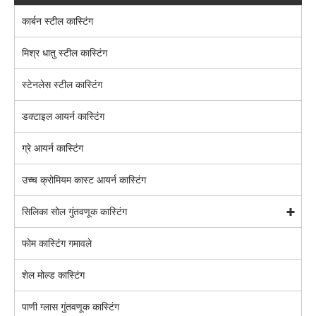
कार्बन स्टील कास्टिंग
मिश्र धातु स्टील कास्टिंग
स्टेनलेस स्टील कास्टिंग
डक्टाइल आयर्न कास्टिंग
ग्रे आयर्न कास्टिंग
उच्च क्रोमियम कास्ट आयर्न कास्टिंग
सिलिका सोल गुंतवणूक कास्टिंग
फोम कास्टिंग गमावले
शेल मोल्ड कास्टिंग
पाणी ग्लास गुंतवणूक कास्टिंग