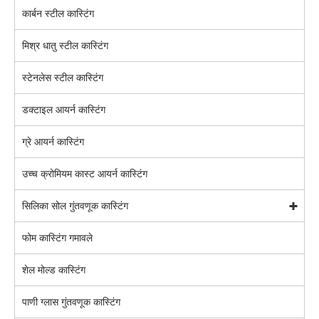
कार्बन स्टील कास्टिंग
मिश्र धातु स्टील कास्टिंग
स्टेनलेस स्टील कास्टिंग
डक्टाइल आयर्न कास्टिंग
ग्रे आयर्न कास्टिंग
उच्च क्रोमियम कास्ट आयर्न कास्टिंग
सिलिका सोल गुंतवणूक कास्टिंग
फोम कास्टिंग गमावले
शेल मोल्ड कास्टिंग
पाणी ग्लास गुंतवणूक कास्टिंग