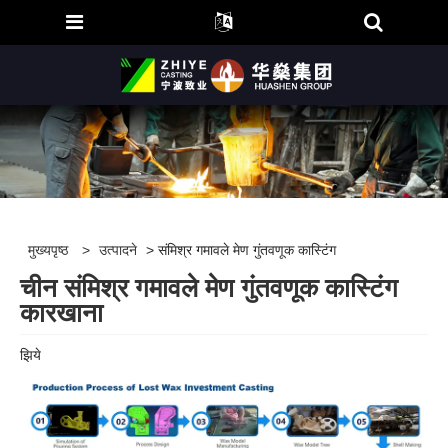
मुख्यपृष्ठ
>
उत्पादने
> संमिश्र गमावले मेण गुंतवणूक कास्टिंग
चीन संमिश्र गमावले मेण गुंतवणूक कास्टिंग
कारखाना
झिये