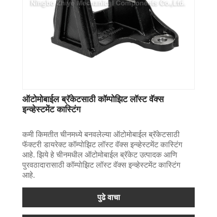
ऑटोमोबाईल ब्रॅकेटसाठी कॉम्पोझिट लॉस्ट वॅक्स
इन्व्हेस्टमेंट कास्टिंग
कमी किमतीत चीनमध्ये बनवलेल्या ऑटोमोबाईल ब्रॅकेटसाठी
फॅक्टरी डायरेक्ट कॉम्पोझिट लॉस्ट वॅक्स इन्व्हेस्टमेंट कास्टिंग
आहे. झिये हे चीनमधील ऑटोमोबाईल ब्रॅकेट उत्पादक आणि
पुरवठादारासाठी कॉम्पोझिट लॉस्ट वॅक्स इन्व्हेस्टमेंट कास्टिंग
आहे.
पुढे वाचा