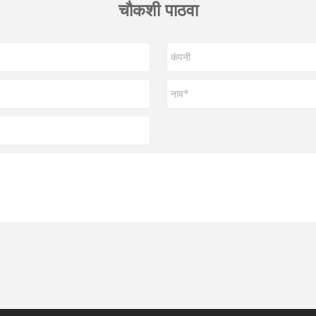
चौकशी पाठवा