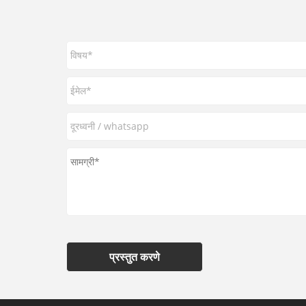
प्रस्तुत करणे