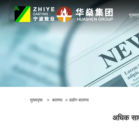
मुख्यपृ
मुख्यपृष्ठ
>
बातम्या
>
उद्योग बातम्या
अधिक सामा