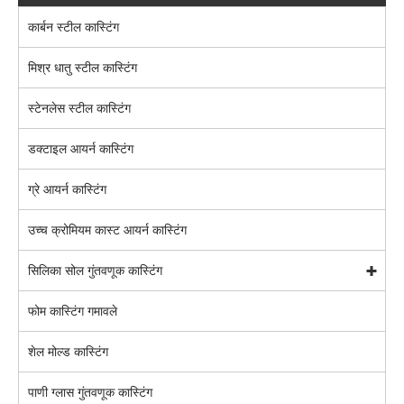
कार्बन स्टील कास्टिंग
मिश्र धातु स्टील कास्टिंग
स्टेनलेस स्टील कास्टिंग
डक्टाइल आयर्न कास्टिंग
ग्रे आयर्न कास्टिंग
उच्च क्रोमियम कास्ट आयर्न कास्टिंग
सिलिका सोल गुंतवणूक कास्टिंग
फोम कास्टिंग गमावले
शेल मोल्ड कास्टिंग
पाणी ग्लास गुंतवणूक कास्टिंग