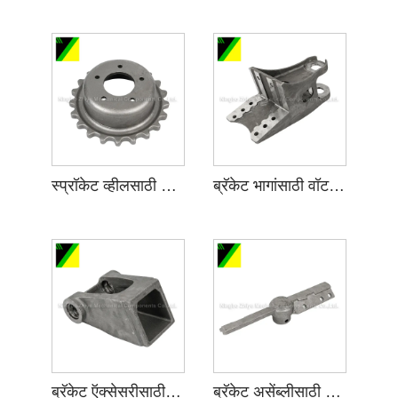
स्प्रॉकेट व्हीलसाठी वॉटर ग्लास इन्व्हेस्टमेंट कास्टिंग
ब्रॅकेट भागांसाठी वॉटर ग्लास इन्व्हेस्टमेंट कास्टिंग
ब्रॅकेट ऍक्सेसरीसाठी वॉटर ग्लास इन्व्हेस्टमेंट कास्टिंग
ब्रॅकेट असेंब्लीसाठी वॉटर ग्लास इन्व्हेस्टमेंट कास्टिंग