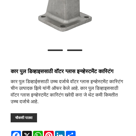
कार पुल डिव्हाइससाठी वॉटर ग्लास इन्व्हेस्टमेंट कास्टिंग
कार पुल डिव्हाईससाठी उच्च दर्जाचे वॉटर ग्लास इन्व्हेस्टमेंट कास्टिंग
चीन उत्पादक झिये यांनी ऑफर केले आहे. कार पुल डिव्हाइससाठी
वॉटर ग्लास इन्व्हेस्टमेंट कास्टिंग खरेदी करा जे थेट कमी किमतीत
उच्च दर्जाचे आहे.
चौकशी पाठवा
Facebook
X
WhatsApp
Pinterest
LinkedIn
Share